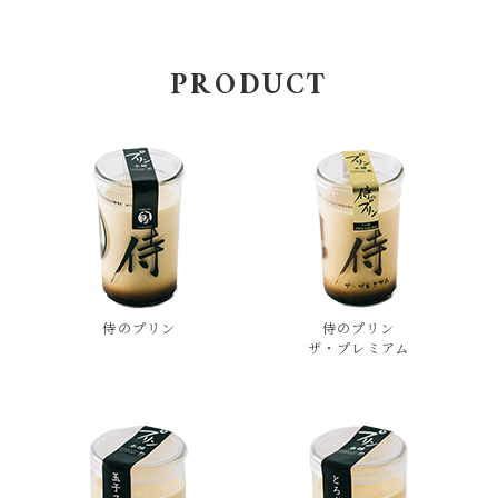
PRODUCT
侍のプリン
侍のプリン
ザ・プレミアム