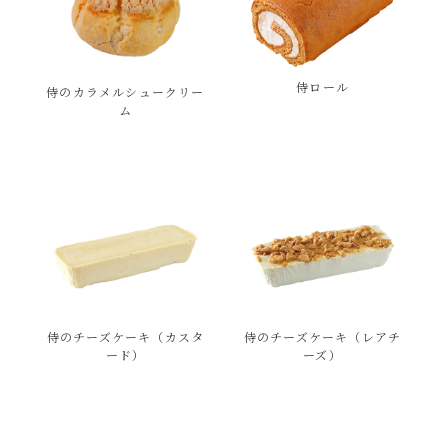
侍ロール
侍のカラメルシュークリー
ム
侍のチーズケーキ（カスタ
侍のチーズケーキ（レアチ
ード）
ーズ）