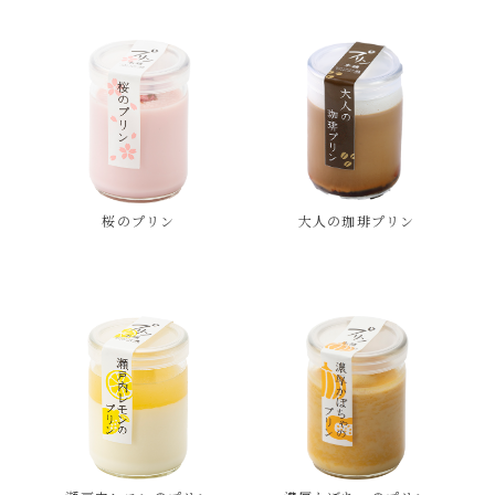
桜のプリン
大人の珈琲プリン