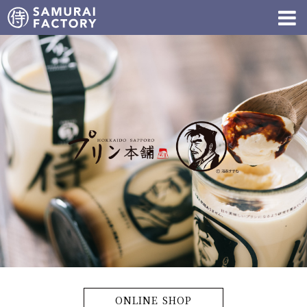
ONLINE SHOP