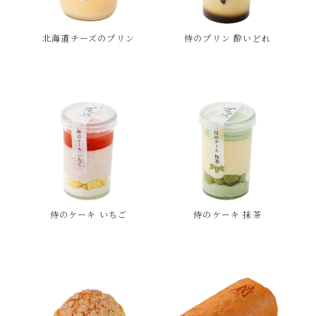
北海道チーズのプリン
侍のプリン 酔いどれ
侍のケーキ いちご
侍のケーキ 抹茶