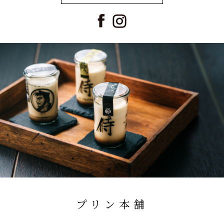
プリン本舗