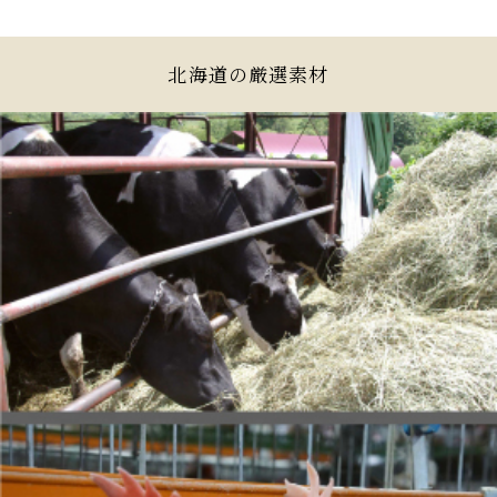
北海道の厳選素材