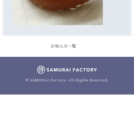
お知らせ一覧
© SAMURAI Factory. All Rights Reserved.