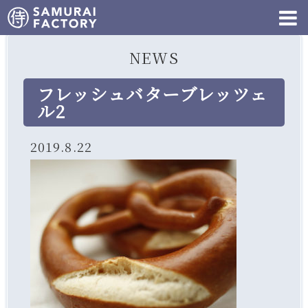
NEWS
フレッシュバターブレッツェ
ル2
2019.8.22