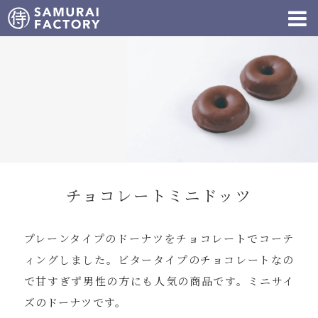
チョコレートミニドッツ
プレーンタイプのドーナツをチョコレートでコーテ
ィングしました。ビタータイプのチョコレートなの
で甘すぎず男性の方にも人気の商品です。ミニサイ
ズのドーナツです。