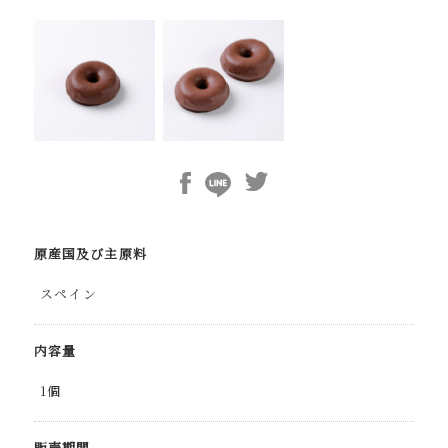
原産国及び主原料
スペイン
内容量
1個
販売期間