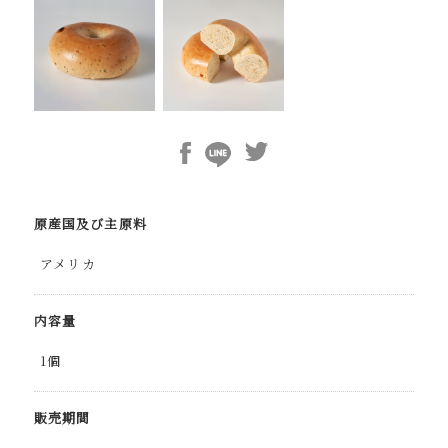
原産国及び主原料
アメリカ
内容量
1個
販売期間