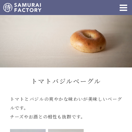
トマトバジルベーグル
トマトとバジルの爽やかな味わいが美味しいベーグ
ルです。
チーズやお酒との相性も抜群です。