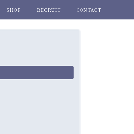
SHOP
RECRUIT
CONTACT