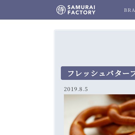
BR
フレッシュバターフ
2019.8.5