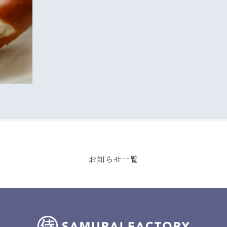
お知らせ一覧