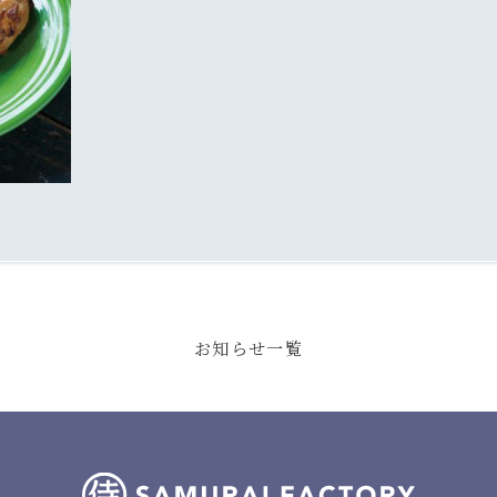
お知らせ一覧