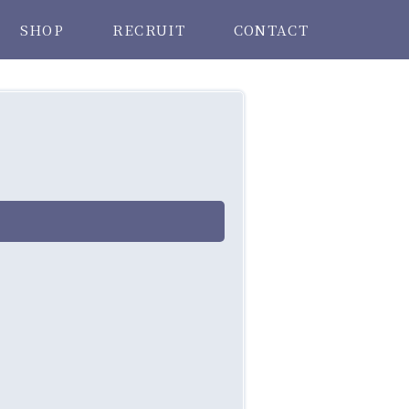
SHOP
RECRUIT
CONTACT