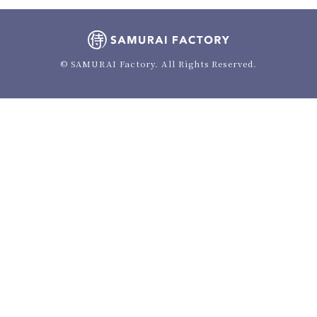
© SAMURAI Factory. All Rights Reserved.