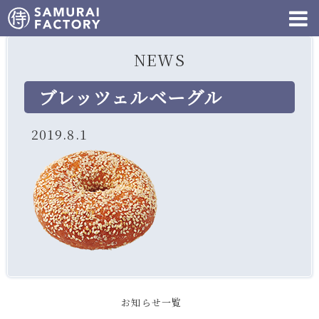
NEWS
ブレッツェルベーグル
2019.8.1
お知らせ一覧