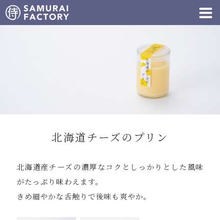
北海道チーズのプリン
北海道産チーズの濃厚なコクとしっかりとした風味
がたっぷり味わえます。
きめ細やかな舌触りで後味も爽やか。