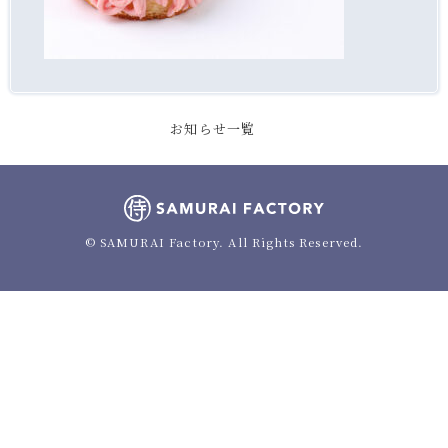
お知らせ一覧
© SAMURAI Factory. All Rights Reserved.