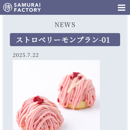
NEWS
ストロベリーモンブラン-01
2025.7.22