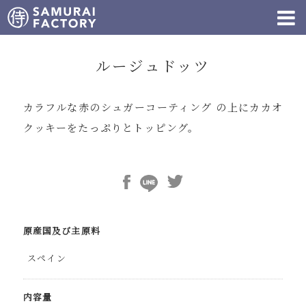
ルージュドッツ
カラフルな赤のシュガーコーティング の上にカカオ
クッキーをたっぷりとトッピング。
原産国及び主原料
スペイン
内容量